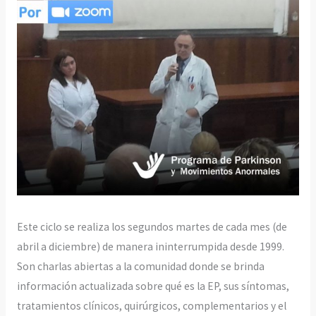
Este ciclo se realiza los segundos martes de cada mes (de
abril a diciembre) de manera ininterrumpida desde 1999.
Son charlas abiertas a la comunidad donde se brinda
información actualizada sobre qué es la EP, sus síntomas,
tratamientos clínicos, quirúrgicos, complementarios y el