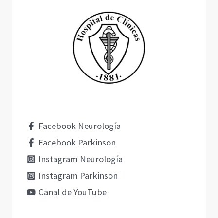
Facebook Neurología
Facebook Parkinson
Instagram Neurología
Instagram Parkinson
Canal de YouTube