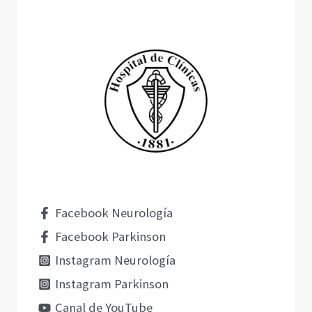
Facebook Neurología
Facebook Parkinson
Instagram Neurología
Instagram Parkinson
Canal de YouTube