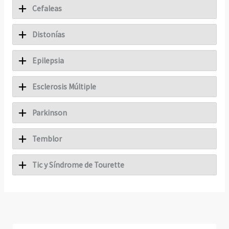
Cefaleas
Distonías
Epilepsia
Esclerosis Múltiple
Parkinson
Temblor
Tic y Síndrome de Tourette