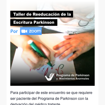
Para participar de este encuentro se que requiere
ser paciente del Programa de Parkinson con la
derivación del médico tratante.