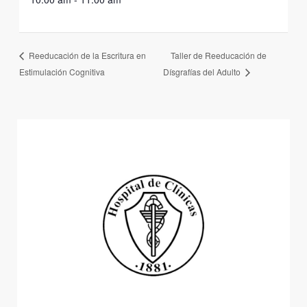
Taller de Reeducación de
Reeducación de la Escritura en
Estimulación Cognitiva
Dísgrafías del Adulto