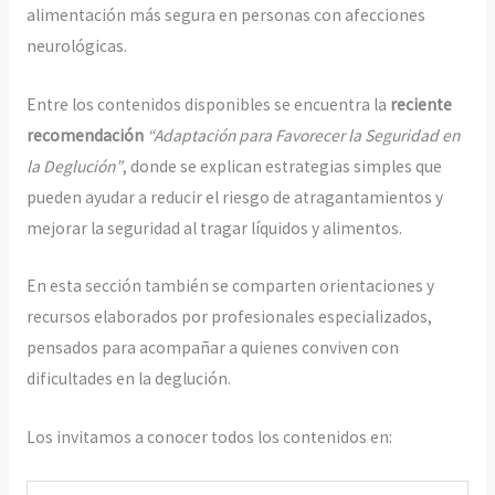
alimentación más segura en personas con afecciones
neurológicas.
Entre los contenidos disponibles se encuentra la
reciente
recomendación
“Adaptación para Favorecer la Seguridad en
la Deglución”
, donde se explican estrategias simples que
pueden ayudar a reducir el riesgo de atragantamientos y
mejorar la seguridad al tragar líquidos y alimentos.
En esta sección también se comparten orientaciones y
recursos elaborados por profesionales especializados,
pensados para acompañar a quienes conviven con
dificultades en la deglución.
Los invitamos a conocer todos los contenidos en: