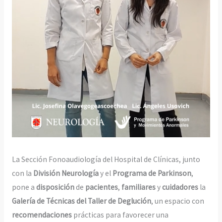
La Sección Fonoaudiología del Hospital de Clínicas, junto
con la
División Neurología
y el
Programa de Parkinson
,
pone a
disposición
de
pacientes
,
familiares
y
cuidadores
la
Galería de Técnicas del Taller de Deglución
, un espacio con
recomendaciones
prácticas para favorecer una