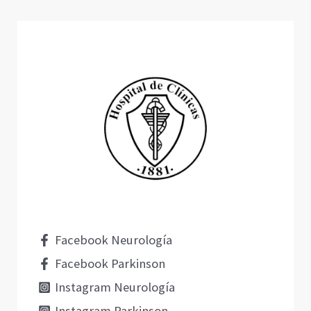
Facebook Neurología
Facebook Parkinson
Instagram Neurología
Instagram Parkinson