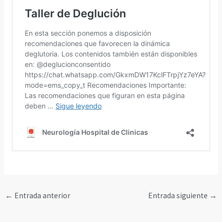
←
Entrada anterior
Entrada siguiente
→