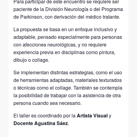
Para participar de este encuentro se requiere ser
paciente de la División Neurología o del Programa
de Parkinson, con derivación del médico tratante.
La propuesta se basa en un enfoque inclusivo y
adaptable, pensado especialmente para personas
con afecciones neurológicas, y no requiere
experiencia previa en disciplinas como pintura,
dibujo o collage.
Se implementan distintas estrategias, como el uso
de herramientas adaptadas, materiales texturados
o técnicas como el collage. También se contempla
la posibilidad de trabajar con la asistencia de otra
persona cuando sea necesario.
El taller es coordinado por la
Artista Visual
y
Docente Agustina Sáez
.