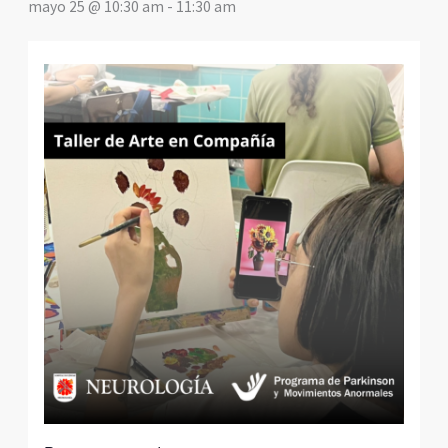
mayo 25 @ 10:30 am
-
11:30 am