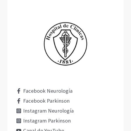
Facebook Neurología
Facebook Parkinson
Instagram Neurología
Instagram Parkinson
Canal de YouTube