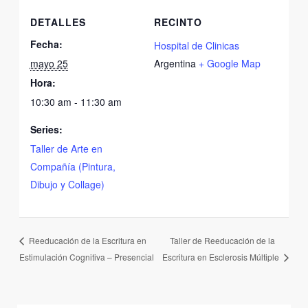
DETALLES
RECINTO
Fecha:
Hospital de Clinicas
mayo 25
Argentina
+ Google Map
Hora:
10:30 am - 11:30 am
Series:
Taller de Arte en
Compañía (Pintura,
Dibujo y Collage)
Taller de Reeducación de la
Reeducación de la Escritura en
Estimulación Cognitiva – Presencial
Escritura en Esclerosis Múltiple