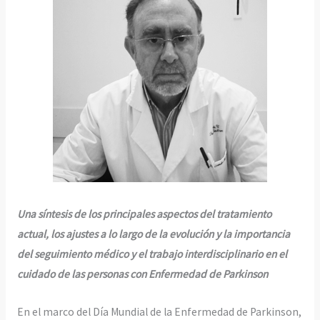
Una síntesis de los principales aspectos del tratamiento
actual, los ajustes a lo largo de la evolución y la importancia
del seguimiento médico y el trabajo interdisciplinario en el
cuidado de las personas con Enfermedad de Parkinson
En el marco del Día Mundial de la Enfermedad de Parkinson,