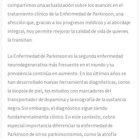
compartimos una actualización sobre los avances en el
tratamiento clínico de la Enfermedad de Parkinson, una
afección que, gracias a los progresos médicos y al abordaje
integral, hoy permite mejorar la calidad de vida de quienes
la transitan.
La Enfermedad de Parkinson es la segunda enfermedad
neurodegenerativa más frecuente en el mundo y su
prevalencia continúa en aumento. En los últimos años se
han desarrollado nuevas herramientas diagnósticas, como
la biopsia de piel, los estudios con marcadores del
transportador de dopamina y la ecografía de la sustancia
negra. Sin embargo, el diagnóstico sigue siendo
fundamentalmente clínico. En este contexto, cobra
especial importancia diferenciar la enfermedad de
Parkinson de otros parkinsonismos, como la atrofia