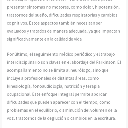
presentar síntomas no motores, como dolor, hipotensión,
trastornos del sueño, dificultades respiratorias y cambios
cognitivos. Estos aspectos también necesitan ser
evaluados y tratados de manera adecuada, ya que impactan
significativamente en la calidad de vida.
Por último, el seguimiento médico periódico y el trabajo
interdisciplinario son claves en el abordaje del Parkinson. El
acompañamiento no se limita al neurólogo, sino que
incluye a profesionales de distintas áreas, como
kinesiología, fonoaudiología, nutrición y terapia
ocupacional. Este enfoque integral permite abordar
dificultades que pueden aparecer con el tiempo, como
problemas en el equilibrio, disminución del volumen de la
voz, trastornos de la deglución o cambios en la escritura.