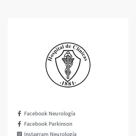
Facebook Neurología
Facebook Parkinson
Instagram Neurología