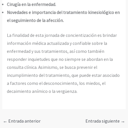
Cirugía en la enfermedad.
Novedades e
importancia del tratamiento kinesiológico en
el seguimiento de la afección.
La finalidad de esta jornada de concientización es brindar
información médica actualizada y confiable sobre la
enfermedad y sus tratamientos, así como también
responder inquietudes que no siempre se abordan en la
consulta clínica. Asimismo, se busca prevenir el
incumplimiento del tratamiento, que puede estar asociado
a factores como el desconocimiento, los miedos, el
decaimiento anímico o la vergüenza.
←
Entrada anterior
Entrada siguiente
→