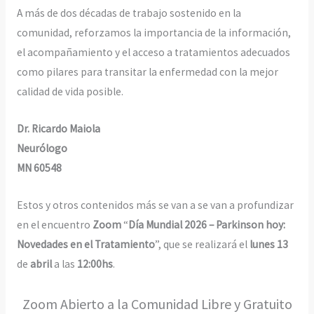
A más de dos décadas de trabajo sostenido en la
comunidad, reforzamos la importancia de la información,
el acompañamiento y el acceso a tratamientos adecuados
como pilares para transitar la enfermedad con la mejor
calidad de vida posible.
Dr. Ricardo Maiola
Neurólogo
MN 60548
Estos y otros contenidos más se van a se van a profundizar
en el encuentro
Zoom
“
Día Mundial 2026 – Parkinson hoy:
Novedades en el Tratamiento
”, que se realizará el
lunes 13
de
abril
a las
12:00hs
.
Zoom Abierto a la Comunidad Libre y Gratuito