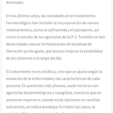
lesionales.
En los últimos años, las novedades en el tratamiento
farmacológico han incluido la incorporación de nuevos
medicamentos, como la safinamida y el opicapone, así
como el estudio de los agonistas de GLP-1. También se han
desarrollado nuevas formulaciones de levodopa de
liberación prolongada, que buscan mejorar la estabilidad
de los síntomas a lo largo del día.
El tratamiento no es estático, sino que se ajusta según la
evolución de la enfermedad y las características de cada
persona. En pacientes más jóvenes, suele iniciarse con
agonistas dopaminérgicos y rasagilina, mientras que en
personas mayores o cuando estas opciones no resultan
suficientes, se indica levodopa. En todos los casos, la