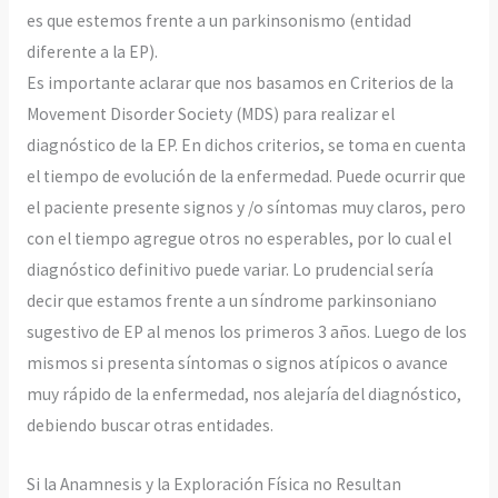
es que estemos frente a un parkinsonismo (entidad
diferente a la EP).
Es importante aclarar que nos basamos en Criterios de la
Movement Disorder Society (MDS) para realizar el
diagnóstico de la EP. En dichos criterios, se toma en cuenta
el tiempo de evolución de la enfermedad. Puede ocurrir que
el paciente presente signos y /o síntomas muy claros, pero
con el tiempo agregue otros no esperables, por lo cual el
diagnóstico definitivo puede variar. Lo prudencial sería
decir que estamos frente a un síndrome parkinsoniano
sugestivo de EP al menos los primeros 3 años. Luego de los
mismos si presenta síntomas o signos atípicos o avance
muy rápido de la enfermedad, nos alejaría del diagnóstico,
debiendo buscar otras entidades.
Si la Anamnesis y la Exploración Física no Resultan