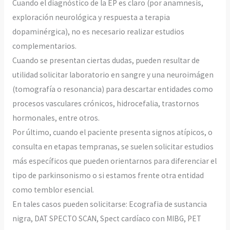
Cuando el diagnóstico de la EP es claro (por anamnesis,
exploración neurológica y respuesta a terapia
dopaminérgica), no es necesario realizar estudios
complementarios.
Cuando se presentan ciertas dudas, pueden resultar de
utilidad solicitar laboratorio en sangre y una neuroimágen
(tomografía o resonancia) para descartar entidades como
procesos vasculares crónicos, hidrocefalia, trastornos
hormonales, entre otros.
Por último, cuando el paciente presenta signos atípicos, o
consulta en etapas tempranas, se suelen solicitar estudios
más específicos que pueden orientarnos para diferenciar el
tipo de parkinsonismo o si estamos frente otra entidad
como temblor esencial.
En tales casos pueden solicitarse: Ecografia de sustancia
nigra, DAT SPECTO SCAN, Spect cardíaco con MIBG, PET