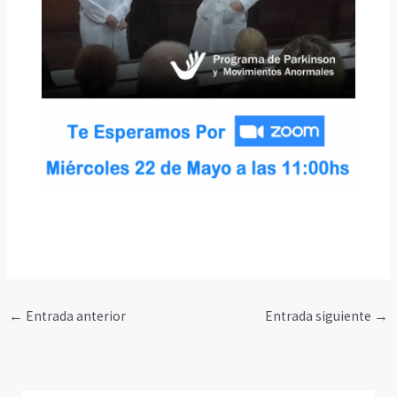
←
Entrada anterior
Entrada siguiente
→