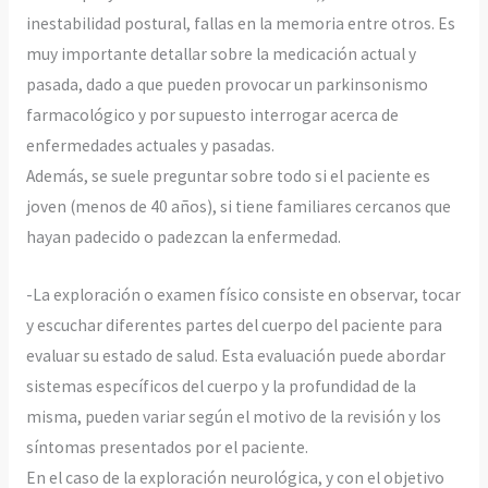
inestabilidad postural, fallas en la memoria entre otros. Es
muy importante detallar sobre la medicación actual y
pasada, dado a que pueden provocar un parkinsonismo
farmacológico y por supuesto interrogar acerca de
enfermedades actuales y pasadas.
Además, se suele preguntar sobre todo si el paciente es
joven (menos de 40 años), si tiene familiares cercanos que
hayan padecido o padezcan la enfermedad.
-La exploración o examen físico consiste en observar, tocar
y escuchar diferentes partes del cuerpo del paciente para
evaluar su estado de salud. Esta evaluación puede abordar
sistemas específicos del cuerpo y la profundidad de la
misma, pueden variar según el motivo de la revisión y los
síntomas presentados por el paciente.
En el caso de la exploración neurológica, y con el objetivo