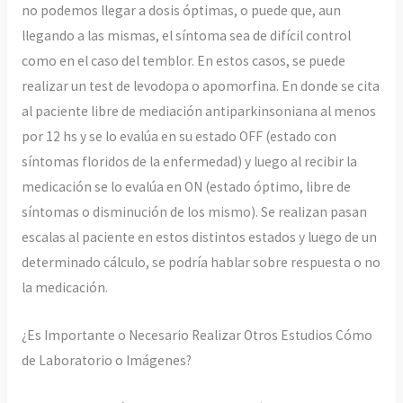
no podemos llegar a dosis óptimas, o puede que, aun
llegando a las mismas, el síntoma sea de difícil control
como en el caso del temblor. En estos casos, se puede
realizar un test de levodopa o apomorfina. En donde se cita
al paciente libre de mediación antiparkinsoniana al menos
por 12 hs y se lo evalúa en su estado OFF (estado con
síntomas floridos de la enfermedad) y luego al recibir la
medicación se lo evalúa en ON (estado óptimo, libre de
síntomas o disminución de los mismo). Se realizan pasan
escalas al paciente en estos distintos estados y luego de un
determinado cálculo, se podría hablar sobre respuesta o no
la medicación.
¿Es Importante o Necesario Realizar Otros Estudios Cómo
de Laboratorio o Imágenes?