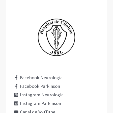
Facebook Neurología
Facebook Parkinson
Instagram Neurología
Instagram Parkinson
Canal de YouTube