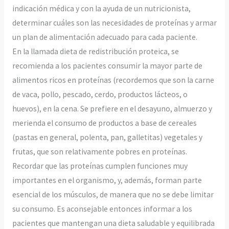
indicación médica y con la ayuda de un nutricionista,
determinar cuáles son las necesidades de proteínas y armar
un plan de alimentación adecuado para cada paciente.
En la llamada dieta de redistribución proteica, se
recomienda a los pacientes consumir la mayor parte de
alimentos ricos en proteínas (recordemos que son la carne
de vaca, pollo, pescado, cerdo, productos lácteos, o
huevos), en la cena. Se prefiere en el desayuno, almuerzo y
merienda el consumo de productos a base de cereales
(pastas en general, polenta, pan, galletitas) vegetales y
frutas, que son relativamente pobres en proteínas.
Recordar que las proteínas cumplen funciones muy
importantes en el organismo, y, además, forman parte
esencial de los músculos, de manera que no se debe limitar
su consumo. Es aconsejable entonces informar a los
pacientes que mantengan una dieta saludable y equilibrada