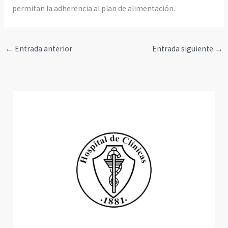
permitan la adherencia al plan de alimentación.
←
Entrada anterior
Entrada siguiente
→