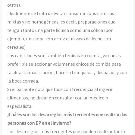
otros).
Idealmente se trata de evitar consumir consistencias
mixtas y no homogéneas, es decir, preparaciones que
tengan tanto una parte líquida como una sólida (por
ejemplo, una sopa con arroz o un vaso de leche con
cereales).
Las cantidades son también tenidas en cuenta, ya que es
preferible seleccionar volúmenes chicos de comida para
facilitar la masticación, hacerla tranquilos y despacio, y con
la boca cerrada.
Si el paciente nota que tose con frecuencia al ingerir
alimentos, no dudar en consultar con un médico o
especialista.
¿Cuáles son los desarreglos más frecuentes que realizan las
personas con EP en el invierno?
Los desarreglos más frecuentes que pueden realizar tanto