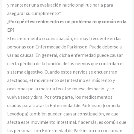
y mantener una evaluación nutricional rutinaria para
asegurar su cumplimento”.
¿Por qué el estreñimiento es un problema muy común en la
EP?
El estreñimiento o constipación, es muy frecuente en las
personas con Enfermedad de Parkinson. Puede deberse a
varias causas. En general, dicha enfermedad puede causar
cierta pérdida de la función de los nervios que controlan el
sistema digestivo. Cuando estos nervios se encuentran
afectados, el movimiento del intestino es más lento y
ocasiona que la materia fecal se mueva despacio, y se
vuelva seca y dura. Por otra parte, los medicamentos
usados para tratar la Enfermedad de Parkinson (como la
Levodopa) también pueden causar constipación, ya que
afecta este movimiento intestinal. Y además, es común que
las personas con Enfermedad de Parkinson no consuman