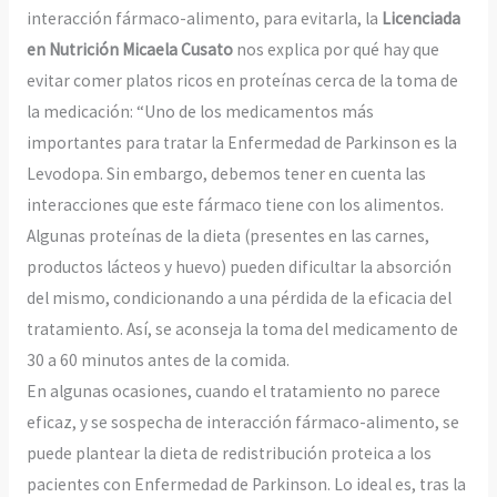
interacción fármaco-alimento, para evitarla, la
Licenciada
en Nutrición Micaela Cusato
nos explica por qué hay que
evitar comer platos ricos en proteínas cerca de la toma de
la medicación: “Uno de los medicamentos más
importantes para tratar la Enfermedad de Parkinson es la
Levodopa. Sin embargo, debemos tener en cuenta las
interacciones que este fármaco tiene con los alimentos.
Algunas proteínas de la dieta (presentes en las carnes,
productos lácteos y huevo) pueden dificultar la absorción
del mismo, condicionando a una pérdida de la eficacia del
tratamiento. Así, se aconseja la toma del medicamento de
30 a 60 minutos antes de la comida.
En algunas ocasiones, cuando el tratamiento no parece
eficaz, y se sospecha de interacción fármaco-alimento, se
puede plantear la dieta de redistribución proteica a los
pacientes con Enfermedad de Parkinson. Lo ideal es, tras la