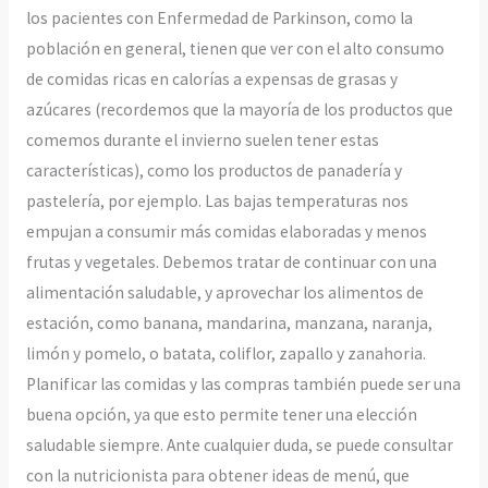
los pacientes con Enfermedad de Parkinson, como la
población en general, tienen que ver con el alto consumo
de comidas ricas en calorías a expensas de grasas y
azúcares (recordemos que la mayoría de los productos que
comemos durante el invierno suelen tener estas
características), como los productos de panadería y
pastelería, por ejemplo. Las bajas temperaturas nos
empujan a consumir más comidas elaboradas y menos
frutas y vegetales. Debemos tratar de continuar con una
alimentación saludable, y aprovechar los alimentos de
estación, como banana, mandarina, manzana, naranja,
limón y pomelo, o batata, coliflor, zapallo y zanahoria.
Planificar las comidas y las compras también puede ser una
buena opción, ya que esto permite tener una elección
saludable siempre. Ante cualquier duda, se puede consultar
con la nutricionista para obtener ideas de menú, que