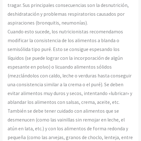
tragar. Sus principales consecuencias son la desnutrición,
deshidratación y problemas respiratorios causados por
aspiraciones (bronquitis, neumonías).
Cuando esto sucede, los nutricionistas recomendamos
modificar la consistencia de los alimentos a blanda o
semisólida tipo puré. Esto se consigue espesando los
líquidos (se puede lograr con la incorporación de algún
espesante en polvo) o licuando alimentos sólidos
(mezclándolos con caldo, leche o verduras hasta conseguir
una consistencia similar a la crema o el puré). Se deben
evitar alimentos muy duros y secos, intentando «lubricar» y
ablandar los alimentos con salsas, crema, aceite, etc.
También se debe tener cuidado con alimentos que se
desmenucen (como las vainillas sin remojar en leche, el
atún en lata, etc.) y con los alimentos de forma redonda y
pequeña (como las arvejas, granos de choclo, lenteja, entre