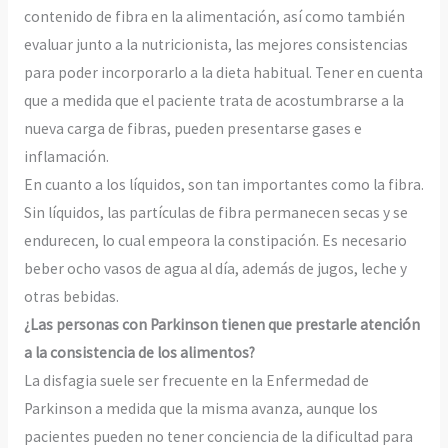
contenido de fibra en la alimentación, así como también
evaluar junto a la nutricionista, las mejores consistencias
para poder incorporarlo a la dieta habitual. Tener en cuenta
que a medida que el paciente trata de acostumbrarse a la
nueva carga de fibras, pueden presentarse gases e
inflamación.
En cuanto a los líquidos, son tan importantes como la fibra.
Sin líquidos, las partículas de fibra permanecen secas y se
endurecen, lo cual empeora la constipación. Es necesario
beber ocho vasos de agua al día, además de jugos, leche y
otras bebidas.
¿Las personas con Parkinson tienen que prestarle atención
a la consistencia de los alimentos?
La disfagia suele ser frecuente en la Enfermedad de
Parkinson a medida que la misma avanza, aunque los
pacientes pueden no tener conciencia de la dificultad para