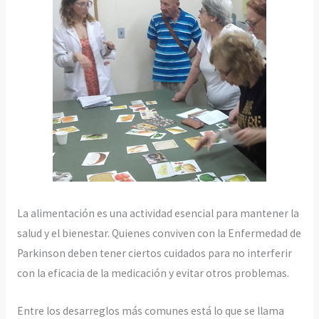
La alimentación es una actividad esencial para mantener la
salud y el bienestar. Quienes conviven con la Enfermedad de
Parkinson deben tener ciertos cuidados para no interferir
con la eficacia de la medicación y evitar otros problemas.
Entre los desarreglos más comunes está lo que se llama